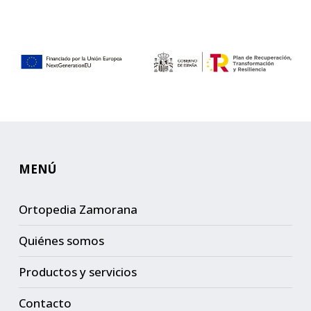
MENÚ
Ortopedia Zamorana
Quiénes somos
Productos y servicios
Contacto