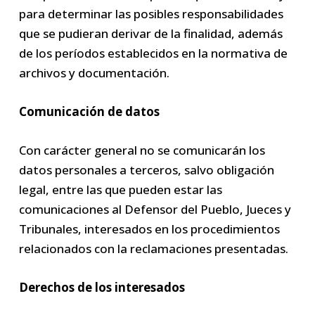
para determinar las posibles responsabilidades
que se pudieran derivar de la finalidad, además
de los períodos establecidos en la normativa de
archivos y documentación.
Comunicación de datos
Con carácter general no se comunicarán los
datos personales a terceros, salvo obligación
legal, entre las que pueden estar las
comunicaciones al Defensor del Pueblo, Jueces y
Tribunales, interesados en los procedimientos
relacionados con la reclamaciones presentadas.
Derechos de los interesados