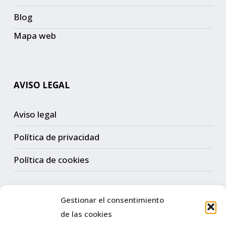
Blog
Mapa web
AVISO LEGAL
Aviso legal
Política de privacidad
Política de cookies
Gestionar el consentimiento
CONTACTO
de las cookies