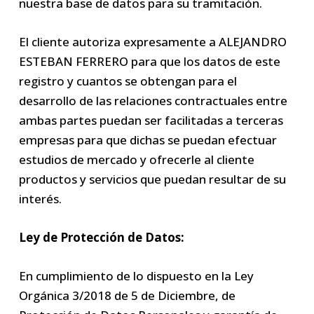
nuestra base de datos para su tramitación.
El cliente autoriza expresamente a ALEJANDRO
ESTEBAN FERRERO para que los datos de este
registro y cuantos se obtengan para el
desarrollo de las relaciones contractuales entre
ambas partes puedan ser facilitadas a terceras
empresas para que dichas se puedan efectuar
estudios de mercado y ofrecerle al cliente
productos y servicios que puedan resultar de su
interés.
Ley de Protección de Datos:
En cumplimiento de lo dispuesto en la Ley
Orgánica 3/2018 de 5 de Diciembre, de