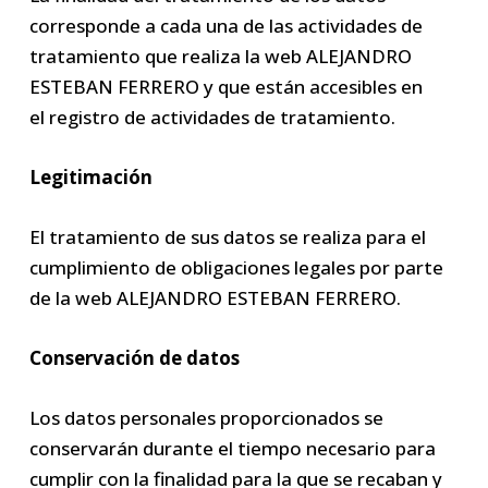
corresponde a cada una de las actividades de
tratamiento que realiza la web ALEJANDRO
ESTEBAN FERRERO y que están accesibles en
el registro de actividades de tratamiento.
Legitimación
El tratamiento de sus datos se realiza para el
cumplimiento de obligaciones legales por parte
de la web ALEJANDRO ESTEBAN FERRERO.
Conservación de datos
Los datos personales proporcionados se
conservarán durante el tiempo necesario para
cumplir con la finalidad para la que se recaban y