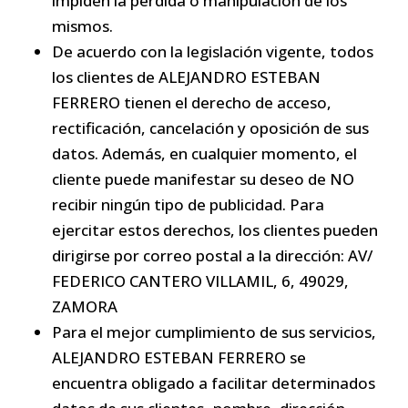
impiden la pérdida o manipulación de los
mismos.
De acuerdo con la legislación vigente, todos
los clientes de ALEJANDRO ESTEBAN
FERRERO tienen el derecho de acceso,
rectificación, cancelación y oposición de sus
datos. Además, en cualquier momento, el
cliente puede manifestar su deseo de NO
recibir ningún tipo de publicidad. Para
ejercitar estos derechos, los clientes pueden
dirigirse por correo postal a la dirección: AV/
FEDERICO CANTERO VILLAMIL, 6, 49029,
ZAMORA
Para el mejor cumplimiento de sus servicios,
ALEJANDRO ESTEBAN FERRERO se
encuentra obligado a facilitar determinados