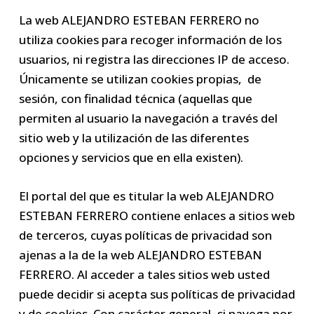
La web ALEJANDRO ESTEBAN FERRERO no
utiliza cookies para recoger información de los
usuarios, ni registra las direcciones IP de acceso.
Únicamente se utilizan cookies propias, de
sesión, con finalidad técnica (aquellas que
permiten al usuario la navegación a través del
sitio web y la utilización de las diferentes
opciones y servicios que en ella existen).
El portal del que es titular la web ALEJANDRO
ESTEBAN FERRERO contiene enlaces a sitios web
de terceros, cuyas políticas de privacidad son
ajenas a la de la web ALEJANDRO ESTEBAN
FERRERO. Al acceder a tales sitios web usted
puede decidir si acepta sus políticas de privacidad
y de cookies. Con carácter general, si navega por