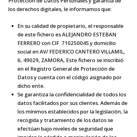
Protección de Datos Personales y garantía de
los derechos digitales, le informamos que:
En su calidad de propietario, el responsable
de este fichero es ALEJANDRO ESTEBAN
FERRERO con CIF 71025004S y domicilio
social en AV/ FEDERICO CANTERO VILLAMIL,
6, 49029, ZAMORA, Este fichero se inscribió
en el Registro General de Protección de
Datos y cuenta con el código asignado por
dicho ente.
Se garantiza la confidencialidad de todos los
datos facilitados por sus clientes. Además de
los mínimos establecidos por la legislación, la
recogida y tratamiento de los datos se
efectúan bajo niveles de seguridad que