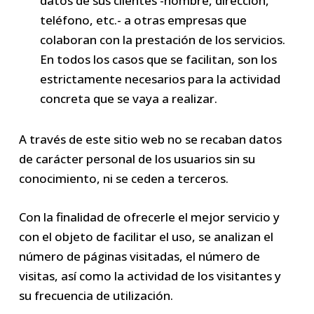
datos de sus clientes -nombre, dirección,
teléfono, etc.- a otras empresas que
colaboran con la prestación de los servicios.
En todos los casos que se facilitan, son los
estrictamente necesarios para la actividad
concreta que se vaya a realizar.
A través de este sitio web no se recaban datos
de carácter personal de los usuarios sin su
conocimiento, ni se ceden a terceros.
Con la finalidad de ofrecerle el mejor servicio y
con el objeto de facilitar el uso, se analizan el
número de páginas visitadas, el número de
visitas, así como la actividad de los visitantes y
su frecuencia de utilización.