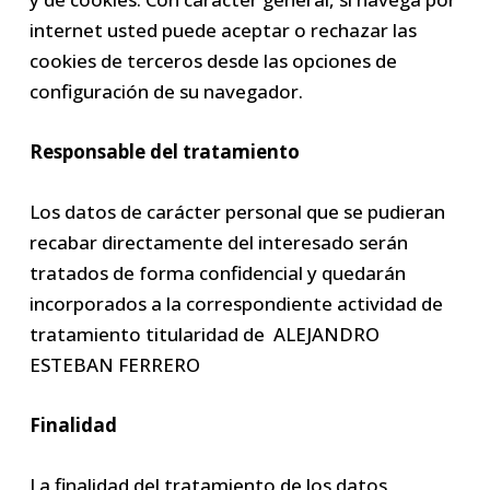
internet usted puede aceptar o rechazar las
cookies de terceros desde las opciones de
configuración de su navegador.
Responsable del tratamiento
Los datos de carácter personal que se pudieran
recabar directamente del interesado serán
tratados de forma confidencial y quedarán
incorporados a la correspondiente actividad de
tratamiento titularidad de ALEJANDRO
ESTEBAN FERRERO
Finalidad
La finalidad del tratamiento de los datos