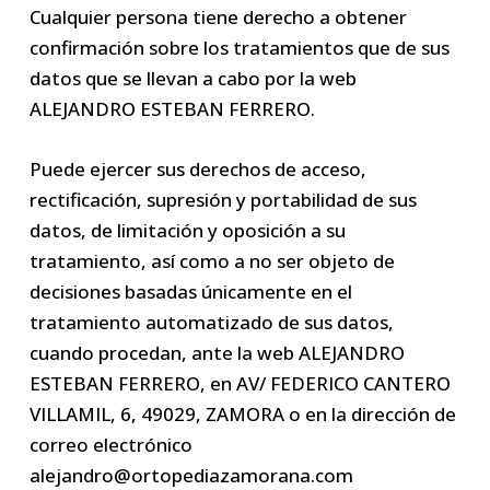
Cualquier persona tiene derecho a obtener
confirmación sobre los tratamientos que de sus
datos que se llevan a cabo por la web
ALEJANDRO ESTEBAN FERRERO.
Puede ejercer sus derechos de acceso,
rectificación, supresión y portabilidad de sus
datos, de limitación y oposición a su
tratamiento, así como a no ser objeto de
decisiones basadas únicamente en el
tratamiento automatizado de sus datos,
cuando procedan, ante la web ALEJANDRO
ESTEBAN FERRERO, en AV/ FEDERICO CANTERO
VILLAMIL, 6, 49029, ZAMORA o en la dirección de
correo electrónico
alejandro@ortopediazamorana.com